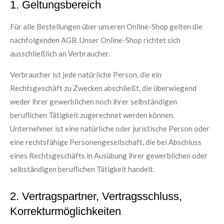
1. Geltungsbereich
Für alle Bestellungen über unseren Online-Shop gelten die
nachfolgenden AGB. Unser Online-Shop richtet sich
ausschließlich an Verbraucher.
Verbraucher ist jede natürliche Person, die ein
Rechtsgeschäft zu Zwecken abschließt, die überwiegend
weder ihrer gewerblichen noch ihrer selbständigen
beruflichen Tätigkeit zugerechnet werden können.
Unternehmer ist eine natürliche oder juristische Person oder
eine rechtsfähige Personengesellschaft, die bei Abschluss
eines Rechtsgeschäfts in Ausübung ihrer gewerblichen oder
selbständigen beruflichen Tätigkeit handelt.
2. Vertragspartner, Vertragsschluss,
Korrekturmöglichkeiten