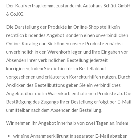
Der Kaufvertrag kommt zustande mit Autohaus Schütt GmbH
& Co.KG.
Die Darstellung der Produkte im Online-Shop stellt kein
rechtlich bindendes Angebot, sondern einen unverbindlichen
Online-Katalog dar. Sie können unsere Produkte zunächst
unverbindlich in den Warenkorb legen und Ihre Eingaben vor
Absenden Ihrer verbindlichen Bestellung jederzeit
korrigieren, indem Sie die hierfür im Bestellablauf
vorgesehenen und erläuterten Korrekturhilfen nutzen. Durch
Anklicken des Bestellbuttons geben Sie ein verbindliches
Angebot über die im Warenkorb enthaltenen Produkte ab. Die
Bestätigung des Zugangs Ihrer Bestellung erfolgt per E-Mail
unmittelbar nach dem Absenden der Bestellung.
Wir nehmen Ihr Angebot innerhalb von zwei Tagen an, indem
wir eine Annahmeerklärung in separater E-Mail abgeben