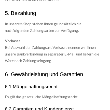
5. Bezahlung
In unserem Shop stehen Ihnen grundsätzlich die
nachfolgenden Zahlungsarten zur Verfügung.
Vorkasse
Bei Auswahl der Zahlungsart Vorkasse nennen wir Ihnen
unsere Bankverbindung in separater E-Mail und liefern die
Ware nach Zahlungseingang.
6. Gewährleistung und Garantien​​​​​​​
6.1 Mängelhaftungsrecht
Es gilt das gesetzliche Mängelhaftungsrecht.
6.2 Garantien und Kundendienst