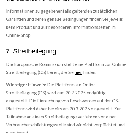
Informationen zu gegebenenfalls geltenden zusätzlichen
Garantien und deren genaue Bedingungen finden Sie jeweils
beim Produkt und auf besonderen Informationsseiten im
Online-Shop.
7. Streitbeilegung​​​​​​​
Die Europäische Kommission stellt eine Plattform zur Online-
Streitbeilegung (OS) bereit, die Sie
hier
finden.
Wichtiger Hinweis:
Die Plattform zur Online-
Streitbeilegung (OS) wird zum 20.7.2025 endgültig
eingestellt. Die Einreichung von Beschwerden auf der OS-
Plattform wird daher bereits am 20.3.2025 eingestellt. Zur
Teilnahme an einem Streitbeilegungsverfahren vor einer
Verbraucherschlichtungsstelle sind wir nicht verpflichtet und
nicht bereit.