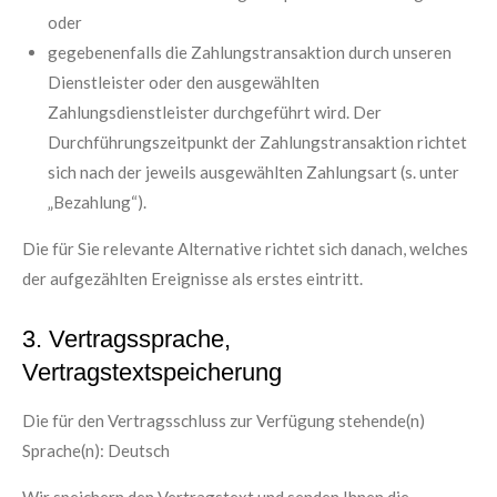
oder
gegebenenfalls die Zahlungstransaktion durch unseren
Dienstleister oder den ausgewählten
Zahlungsdienstleister durchgeführt wird. Der
Durchführungszeitpunkt der Zahlungstransaktion richtet
sich nach der jeweils ausgewählten Zahlungsart (s. unter
„Bezahlung“).
Die für Sie relevante Alternative richtet sich danach, welches
der aufgezählten Ereignisse als erstes eintritt.
3. Vertragssprache,
Vertragstextspeicherung
Die für den Vertragsschluss zur Verfügung stehende(n)
Sprache(n): Deutsch