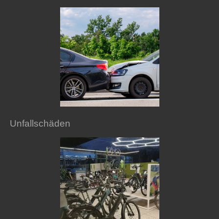
Unfallschäden