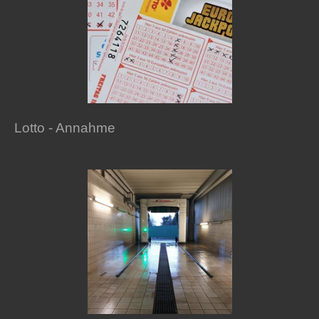
Lotto - Annahme