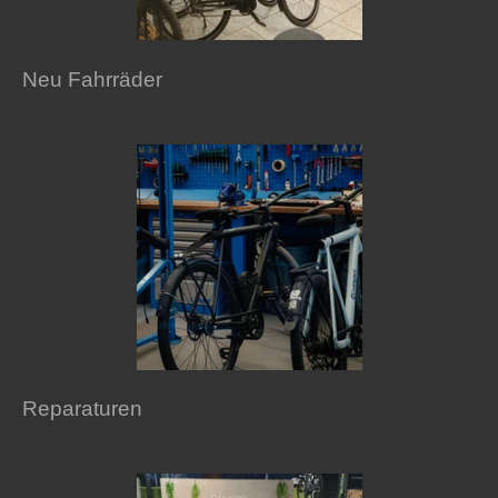
Neu Fahrräder
Reparaturen