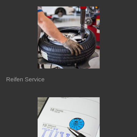
Reifen Service