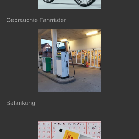
Gebrauchte Fahrräder
Betankung