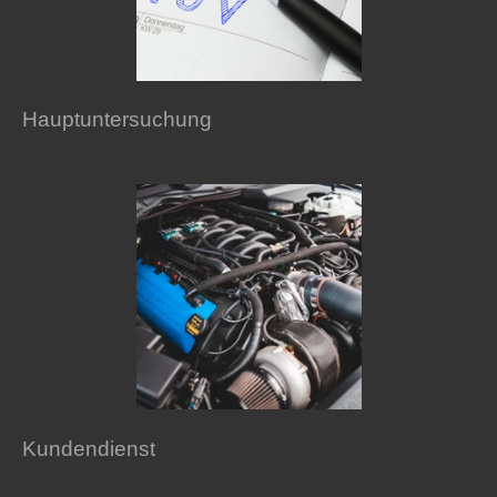
Hauptuntersuchung
Kundendienst