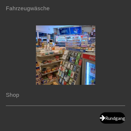
Fahrzeugwäsche
Shop
Rundgang