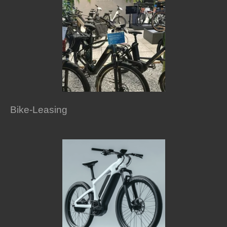
Bike-Leasing